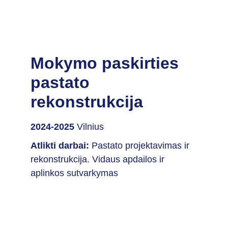
Mokymo paskirties 
pastato 
rekonstrukcija
2024-2025
 Vilnius
Atlikti darbai:
 Pastato projektavimas ir 
rekonstrukcija. Vidaus apdailos ir 
aplinkos sutvarkymas